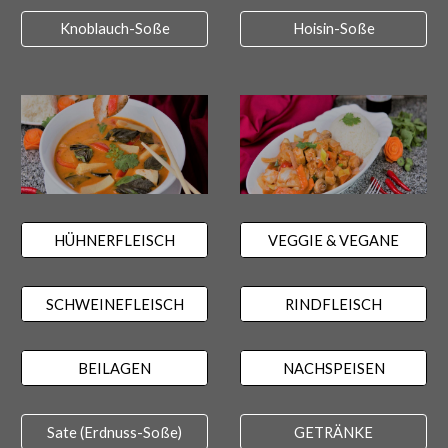
Knoblauch-Soße
Hoisin-Soße
HÜHNERFLEISCH
VEGGIE & VEGANE
SCHWEINEFLEISCH
RINDFLEISCH
BEILAGEN
NACHSPEISEN
Sate (Erdnuss-Soße)
GETRÄNKE