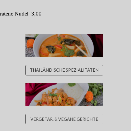
ebratene Nudel 3,00
THAILÄNDISCHE SPEZIALITÄTEN
VERGETAR. & VEGANE GERICHTE